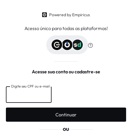
Powered by Empiricus
Acesso único para todas as plataformas!
Acesse sua conta ou cadastre-se
Digite seu CPF ou e-mail
Digite seu CPF ou e-mail
Continuar
ou