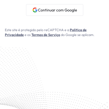
Continuar com Google
Este site é protegido pelo reCAPTCHA e a
Politica de
Privacidade
e os
Termos de Serviço
do Google se aplicam.