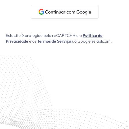
Continuar com Google
Este site é protegido pelo reCAPTCHA e a
Politica de
Privacidade
e os
Termos de Serviço
do Google se aplicam.