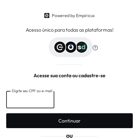
Powered by Empiricus
Acesso único para todas as plataformas!
Acesse sua conta ou cadastre-se
Digite seu CPF ou e-mail
Digite seu CPF ou e-mail
Continuar
ou